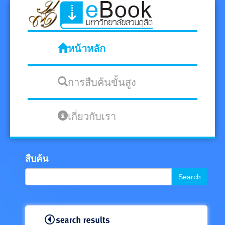
หน้าหลัก
การสืบค้นขั้นสูง
เกี่ยวกับเรา
สืบค้น
Search