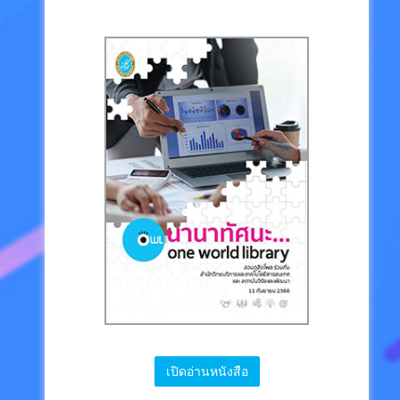
เปิดอ่านหนังสือ