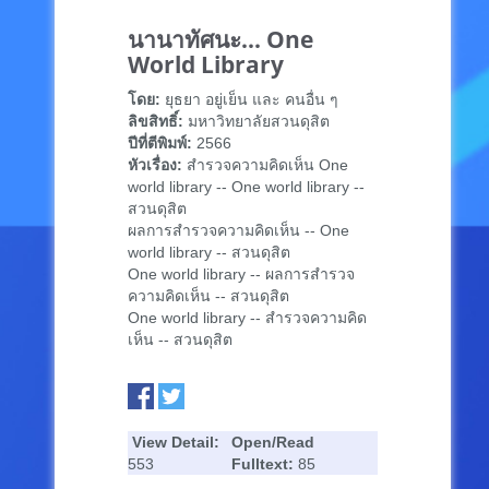
นานาทัศนะ... One
World Library
โดย:
ยุธยา อยู่เย็น และ คนอื่น ๆ
ลิขสิทธิ์:
มหาวิทยาลัยสวนดุสิต
ปีที่ตีพิมพ์:
2566
หัวเรื่อง:
สำรวจความคิดเห็น One
world library -- One world library --
สวนดุสิต
ผลการสำรวจความคิดเห็น -- One
world library -- สวนดุสิต
One world library -- ผลการสำรวจ
ความคิดเห็น -- สวนดุสิต
One world library -- สำรวจความคิด
เห็น -- สวนดุสิต
View Detail:
Open/Read
553
Fulltext:
85