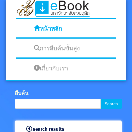
หน้าหลัก
การสืบค้นขั้นสูง
เกี่ยวกับเรา
สืบค้น
Search