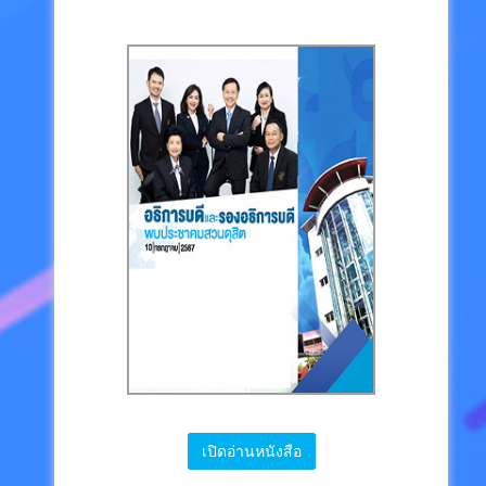
เปิดอ่านหนังสือ