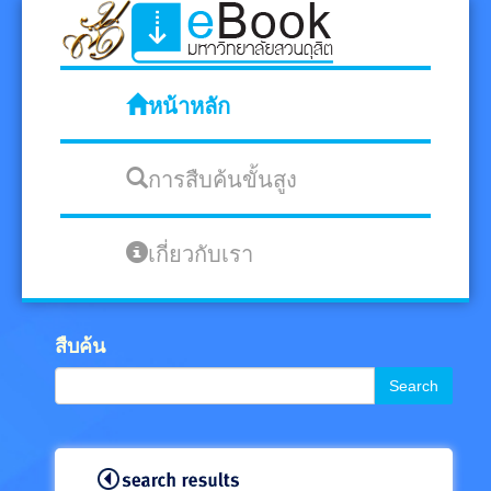
หน้าหลัก
การสืบค้นขั้นสูง
เกี่ยวกับเรา
สืบค้น
Search