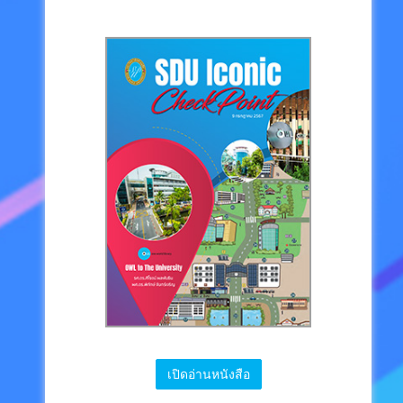
เปิดอ่านหนังสือ