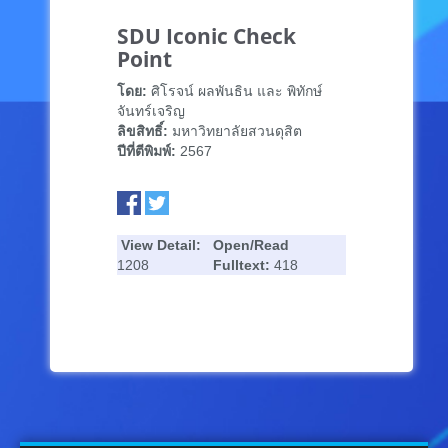
SDU Iconic Check
Point
โดย:
ศิโรจน์ ผลพันธิน และ พิทักษ์
จันทร์เจริญ
ลิขสิทธิ์:
มหาวิทยาลัยสวนดุสิต
ปีที่ตีพิมพ์:
2567
View Detail:
Open/Read
1208
Fulltext:
418