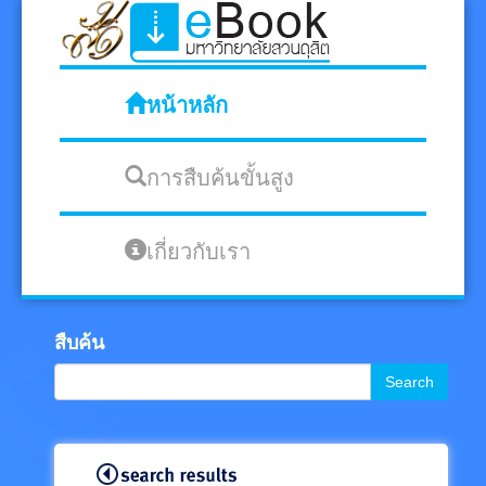
หน้าหลัก
การสืบค้นขั้นสูง
เกี่ยวกับเรา
สืบค้น
Search