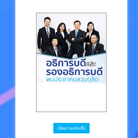
เปิดอ่านหนังสือ