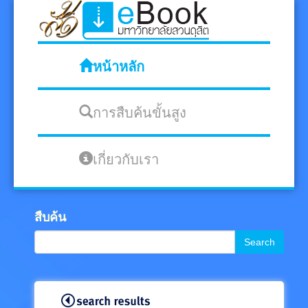
หน้าหลัก
การสืบค้นขั้นสูง
เกี่ยวกับเรา
สืบค้น
Search