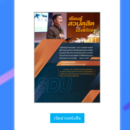
เปิดอ่านหนังสือ