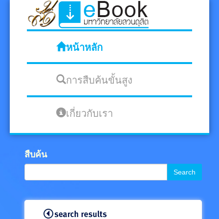
หน้าหลัก
การสืบค้นขั้นสูง
เกี่ยวกับเรา
สืบค้น
Search