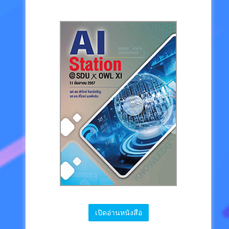
เปิดอ่านหนังสือ