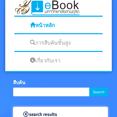
หน้าหลัก
การสืบค้นขั้นสูง
เกี่ยวกับเรา
สืบค้น
Search