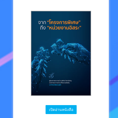
เปิดอ่านหนังสือ