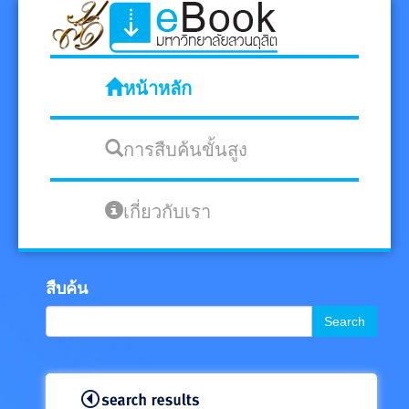
หน้าหลัก
การสืบค้นขั้นสูง
เกี่ยวกับเรา
สืบค้น
Search