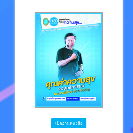
เปิดอ่านหนังสือ