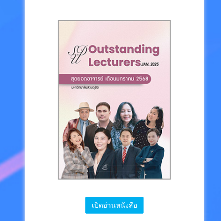
เปิดอ่านหนังสือ