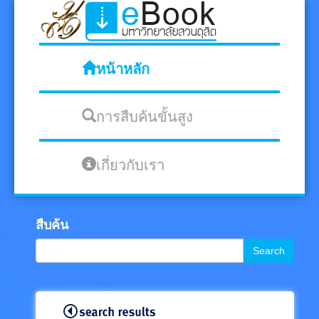
หน้าหลัก
การสืบค้นขั้นสูง
เกี่ยวกับเรา
สืบค้น
Search