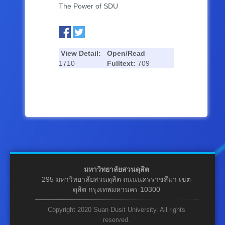
The Power of SDU
View Detail:
Open/Read
1710
Fulltext:
709
มหาวิทยาลัยสวนดุสิต
295 มหาวิทยาลัยสวนดุสิต ถนนนครราชสีมา เขต
ดุสิต กรุงเทพมหานคร 10300
Copyright 2020 Suan Dusit University. All rights
reserved.