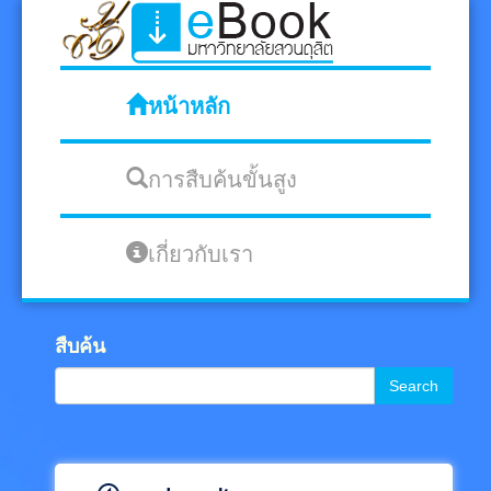
หน้าหลัก
การสืบค้นขั้นสูง
เกี่ยวกับเรา
สืบค้น
Search