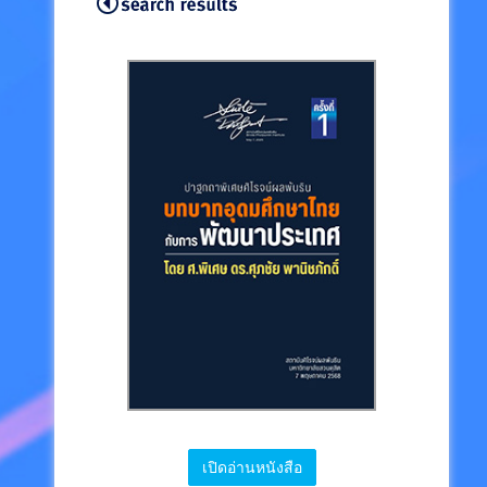
เปิดอ่านหนังสือ