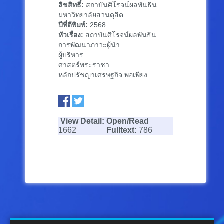
ลิขสิทธิ์:
สถาบันศิโรจน์ผลพันธิน
มหาวิทยาลัยสวนดุสิต
ปีที่ตีพิมพ์:
2568
หัวเรื่อง:
สถาบันศิโรจน์ผลพันธิน
การพัฒนาภาวะผู้นำ
ผู้บริหาร
ศาสตร์พระราชา
หลักปรัชญาเศรษฐกิจ พอเพียง
View Detail:
Open/Read
1662
Fulltext:
786