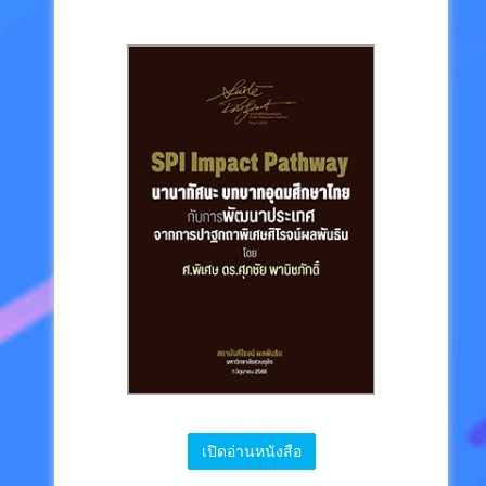
เปิดอ่านหนังสือ