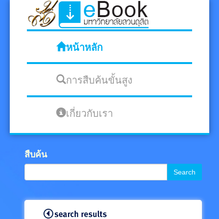
หน้าหลัก
การสืบค้นขั้นสูง
เกี่ยวกับเรา
สืบค้น
Search