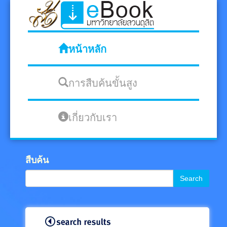
หน้าหลัก
การสืบค้นขั้นสูง
เกี่ยวกับเรา
สืบค้น
Search