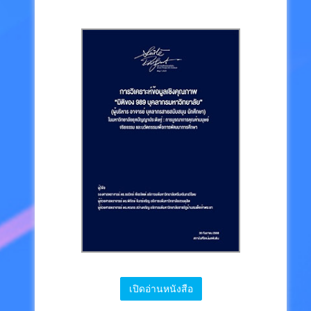
เปิดอ่านหนังสือ