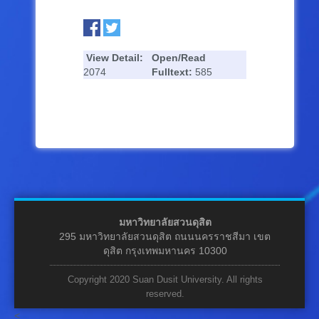
View Detail:
Open/Read
2074
Fulltext:
585
มหาวิทยาลัยสวนดุสิต
295 มหาวิทยาลัยสวนดุสิต ถนนนครราชสีมา เขต
ดุสิต กรุงเทพมหานคร 10300
Copyright 2020 Suan Dusit University. All rights
reserved.
<